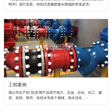
明书》进行安装，特别注意橡胶接头两端的管道是否···
工程案例
我公司生产的“昌茂”牌产品用于电力、石油、石化、化工、建
筑、造纸、医药、给排水等各个领域，海水淡化，···