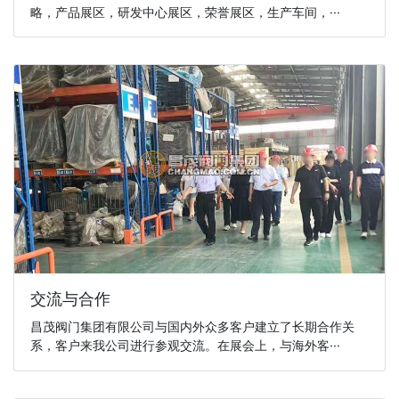
略，产品展区，研发中心展区，荣誉展区，生产车间，···
交流与合作
昌茂阀门集团有限公司与国内外众多客户建立了长期合作关
系，客户来我公司进行参观交流。在展会上，与海外客···