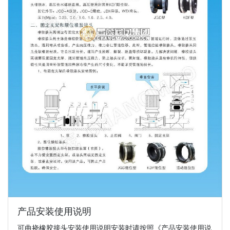
产品安装使用说明
可曲挠橡胶接头安装使用说明安装时请按照《产品安装使用说