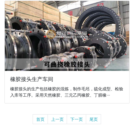
橡胶接头生产车间
橡胶接头的生产包括橡胶的混炼，制作毛坯，硫化成型、检验
入库等工序。采用天然橡胶、三元乙丙橡胶、丁腈橡···
首页
上一页
下一页
尾页