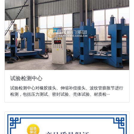
试验检测中心
试验检测中心对橡胶接头、伸缩补偿接头、波纹管膨胀节进行
检测，包括压力测试、密封试验、壳体试验、材质检···