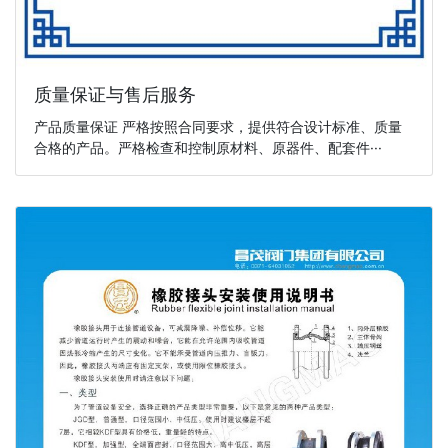
质量保证与售后服务
产品质量保证 严格按照合同要求，提供符合设计标准、质量
合格的产品。严格检查和控制原材料、原器件、配套件···