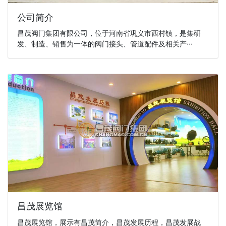
公司简介
昌茂阀门集团有限公司，位于河南省巩义市西村镇，是集研
发、制造、销售为一体的阀门接头、管道配件及相关产···
昌茂展览馆
昌茂展览馆，展示有昌茂简介，昌茂发展历程，昌茂发展战