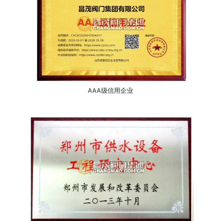
AAA级信用企业