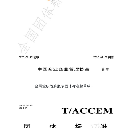
金属波纹管膨胀节团体标准起草单···