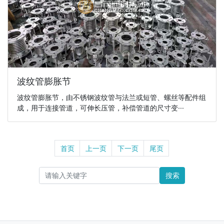
波纹管膨胀节
波纹管膨胀节，由不锈钢波纹管与法兰或短管、螺丝等配件组
成，用于连接管道，可伸长压管，补偿管道的尺寸变···
首页
上一页
下一页
尾页
搜索